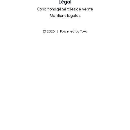
Légal
Conditions générales de vente
Mentions légales
©
2026
|
Powered by Toko