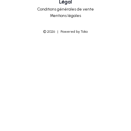
Légal
Conditions générales de vente
Mentions légales
©
2026
|
Powered by Toko