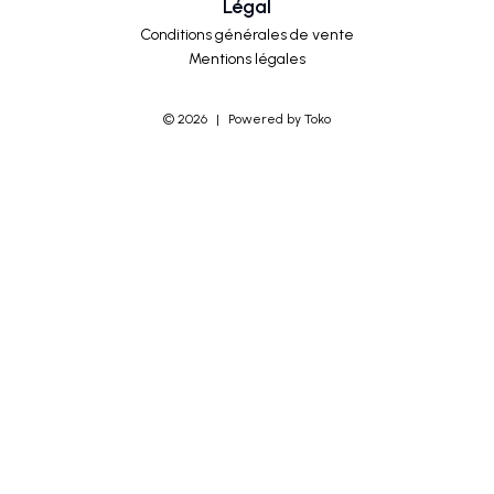
Légal
Conditions générales de vente
Mentions légales
©
2026
|
Powered by Toko