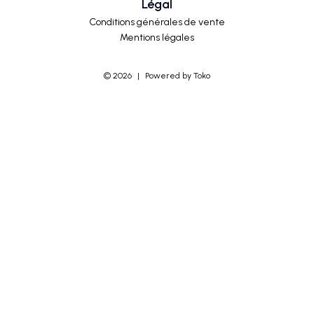
Légal
Conditions générales de vente
Mentions légales
©
2026
|
Powered by Toko