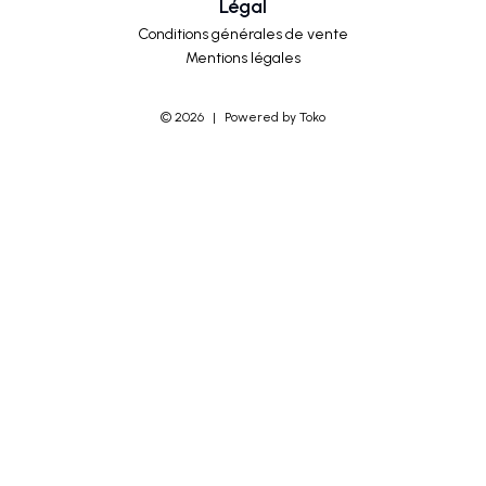
Légal
Conditions générales de vente
Mentions légales
©
2026
|
Powered by Toko