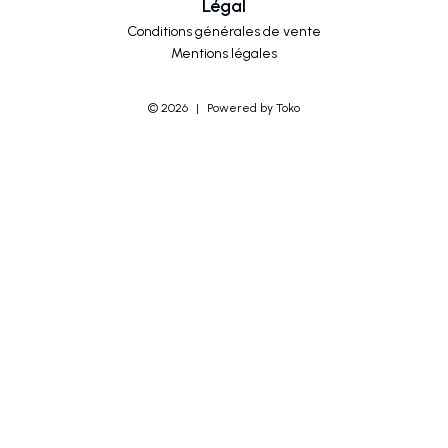
Légal
Conditions générales de vente
Mentions légales
©
2026
|
Powered by Toko