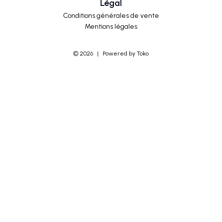
Légal
Conditions générales de vente
Mentions légales
©
2026
|
Powered by Toko