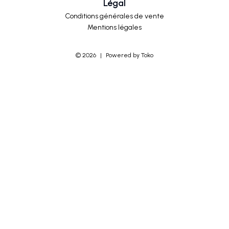
Légal
Conditions générales de vente
Mentions légales
©
2026
|
Powered by Toko