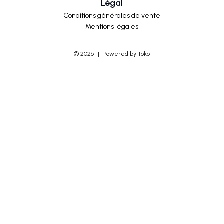
Légal
Conditions générales de vente
Mentions légales
©
2026
|
Powered by Toko