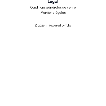
Légal
Conditions générales de vente
Mentions légales
©
2026
|
Powered by Toko