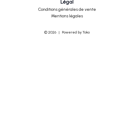
Légal
Conditions générales de vente
Mentions légales
©
2026
|
Powered by Toko