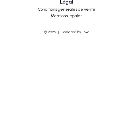
Légal
Conditions générales de vente
Mentions légales
©
2026
|
Powered by Toko