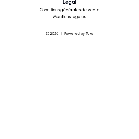
Légal
Conditions générales de vente
Mentions légales
©
2026
|
Powered by Toko