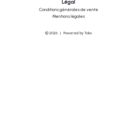
Légal
Conditions générales de vente
Mentions légales
©
2026
|
Powered by Toko