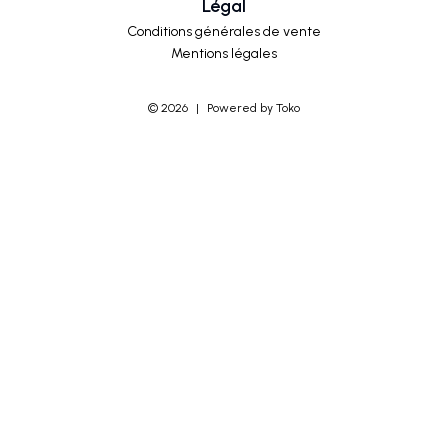
Légal
Conditions générales de vente
Mentions légales
©
2026
|
Powered by Toko