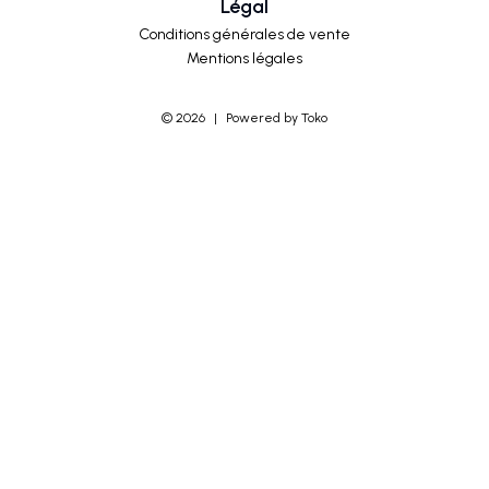
Légal
Conditions générales de vente
Mentions légales
©
2026
|
Powered by Toko