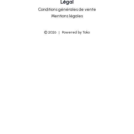
Légal
Conditions générales de vente
Mentions légales
©
2026
|
Powered by Toko