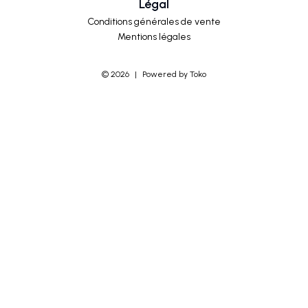
Légal
Conditions générales de vente
Mentions légales
©
2026
|
Powered by Toko