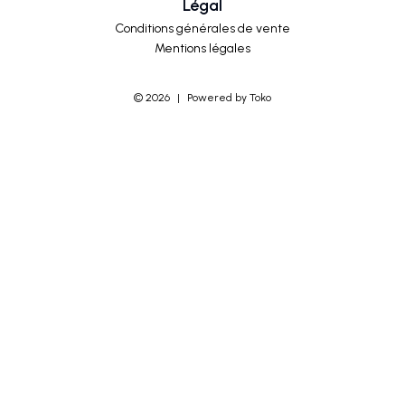
Légal
Conditions générales de vente
Mentions légales
©
2026
|
Powered by Toko