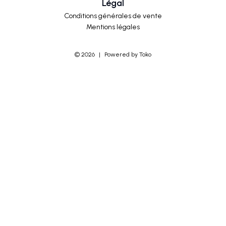
Légal
Conditions générales de vente
Mentions légales
©
2026
|
Powered by Toko