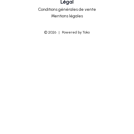
Légal
Conditions générales de vente
Mentions légales
©
2026
|
Powered by Toko