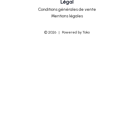
Légal
Conditions générales de vente
Mentions légales
©
2026
|
Powered by Toko