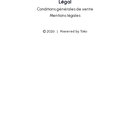
Légal
Conditions générales de vente
Mentions légales
©
2026
|
Powered by Toko