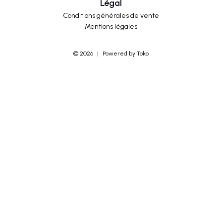
Légal
Conditions générales de vente
Mentions légales
©
2026
|
Powered by Toko