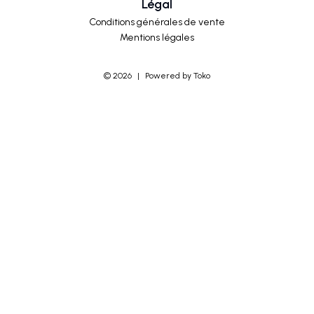
Légal
Conditions générales de vente
Mentions légales
©
2026
|
Powered by Toko