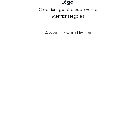
Légal
Conditions générales de vente
Mentions légales
©
2026
|
Powered by Toko