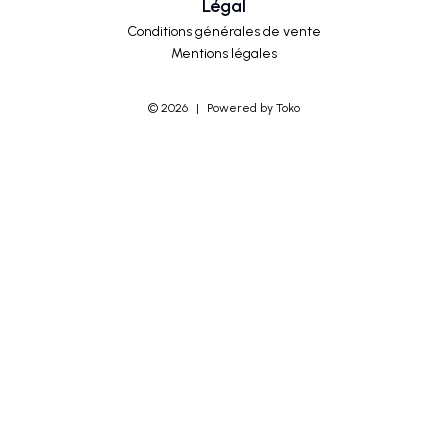
Légal
Conditions générales de vente
Mentions légales
©
2026
|
Powered by Toko