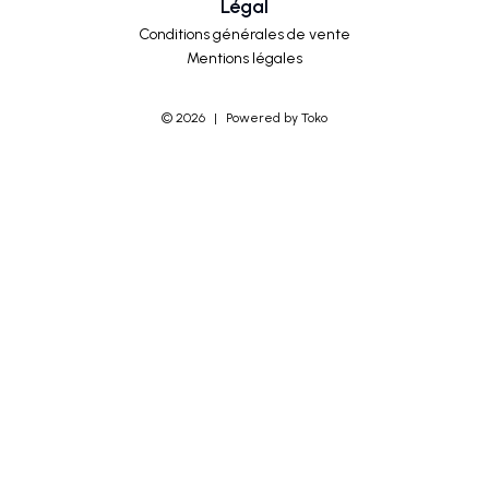
Légal
Conditions générales de vente
Mentions légales
©
2026
|
Powered by Toko