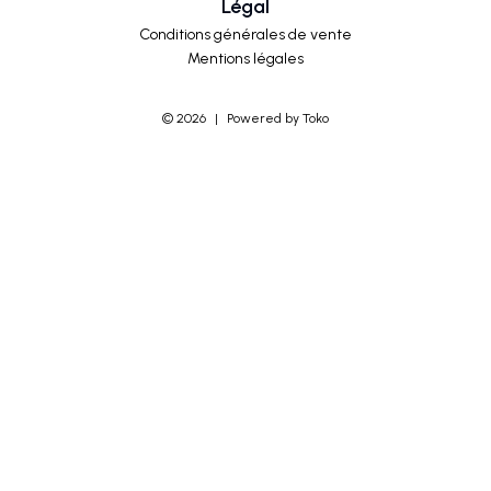
Légal
Conditions générales de vente
Mentions légales
©
2026
|
Powered by Toko