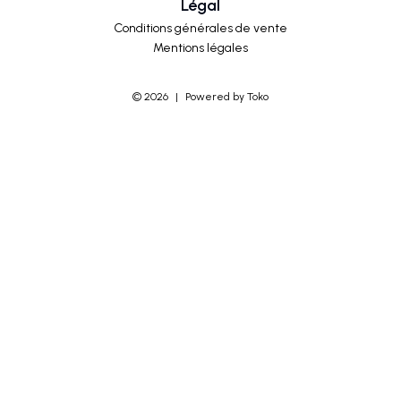
Légal
Conditions générales de vente
Mentions légales
©
2026
|
Powered by Toko