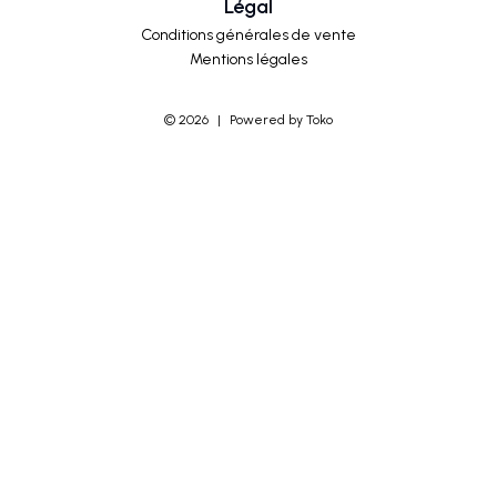
Légal
Conditions générales de vente
Mentions légales
©
2026
|
Powered by Toko