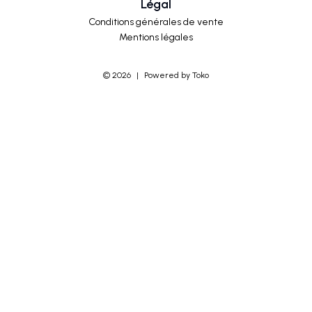
Légal
Conditions générales de vente
Mentions légales
©
2026
|
Powered by Toko