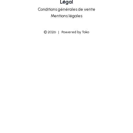
Légal
Conditions générales de vente
Mentions légales
©
2026
|
Powered by Toko