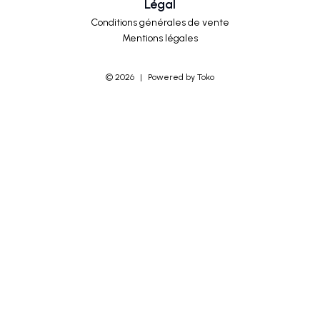
Légal
Conditions générales de vente
Mentions légales
©
2026
|
Powered by Toko