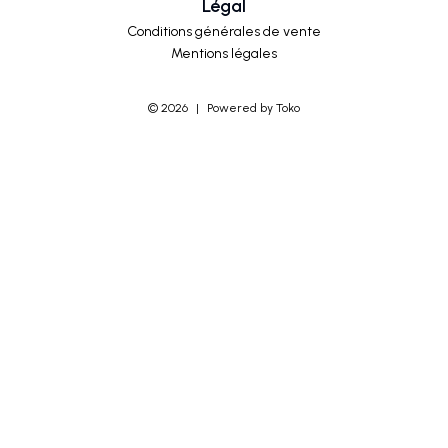
Légal
Conditions générales de vente
Mentions légales
©
2026
|
Powered by Toko