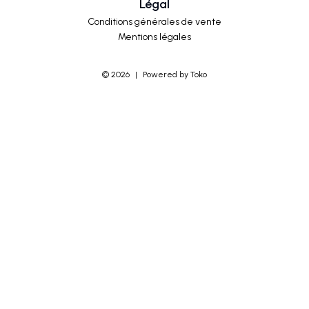
Légal
Conditions générales de vente
Mentions légales
©
2026
|
Powered by Toko