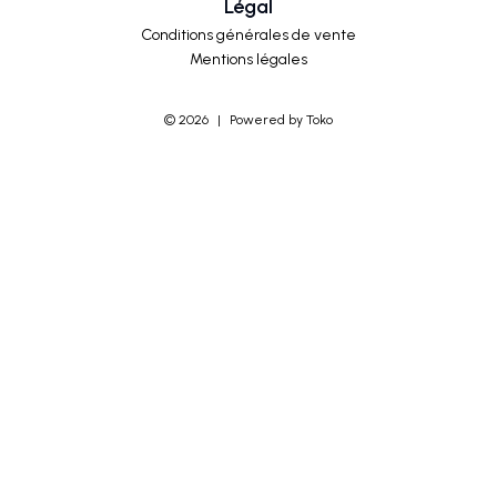
Légal
Conditions générales de vente
Mentions légales
©
2026
|
Powered by Toko