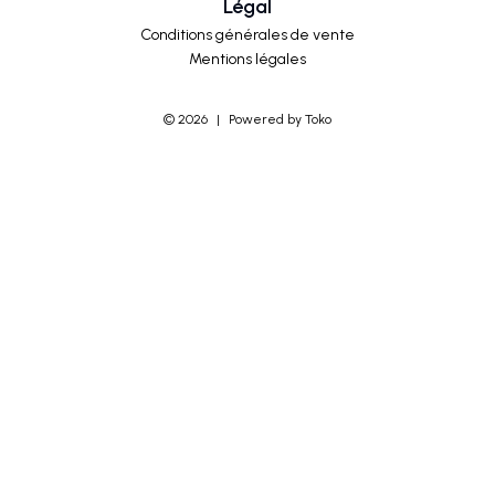
Légal
Conditions générales de vente
Mentions légales
©
2026
|
Powered by Toko