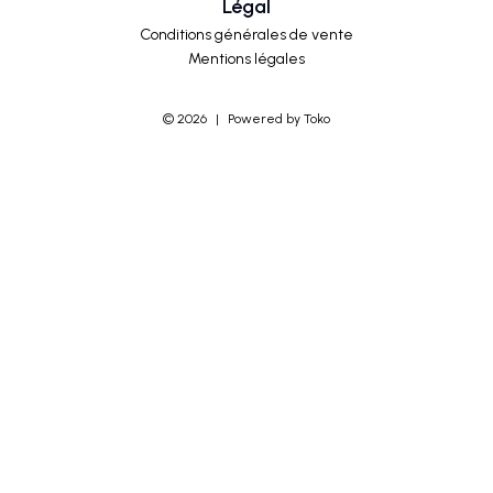
Légal
Conditions générales de vente
Mentions légales
©
2026
|
Powered by Toko