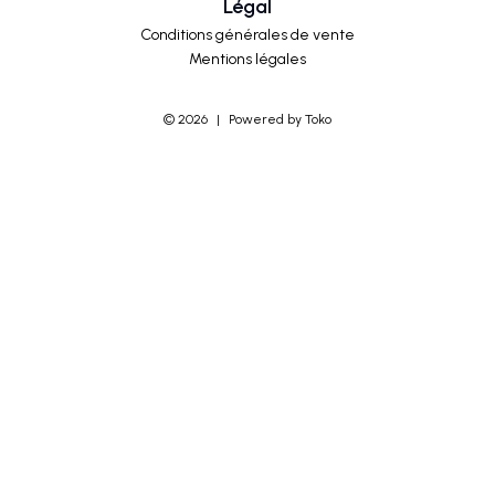
Légal
Conditions générales de vente
Mentions légales
©
2026
|
Powered by Toko