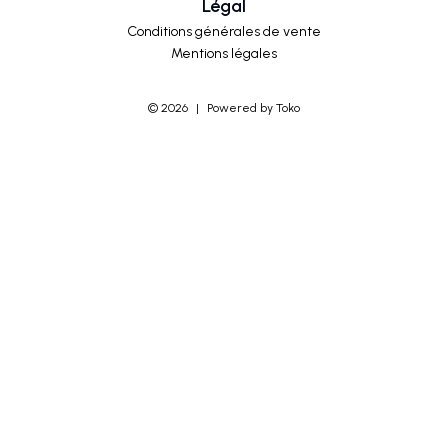
Légal
Conditions générales de vente
Mentions légales
©
2026
|
Powered by Toko